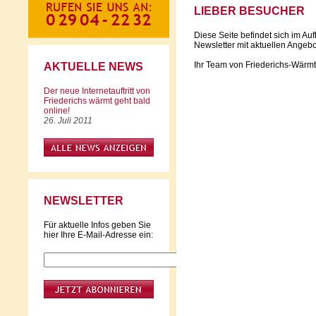
LIEBER BESUCHER
Diese Seite befindet sich im Au
Newsletter mit aktuellen Angebo
Ihr Team von Friederichs-Wärmt
AKTUELLE NEWS
Der neue Internetauftritt von
Friederichs wärmt geht bald
online!
26. Juli 2011
NEWSLETTER
Für aktuelle Infos geben Sie
hier Ihre E-Mail-Adresse ein: